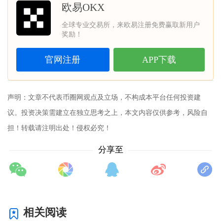
欧易OKX
全球专业交易所，来欧易注册免费赢取新用户
奖励！
官网注册
APP下载
声明：文章不代表币圈网观点及立场，不构成本平台任何投资建
议。投资决策需建立在独立思考之上，本文内容仅供参考，风险自
担！转载请注明出处！侵权必究！
分享至
相关阅读