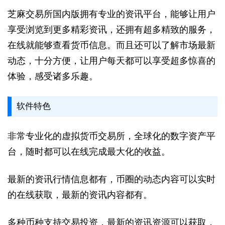
芝麻交易所国内版拥有专业的资讯平台，能够让用户
享受浏览到更多精彩资讯，还拥有超多精致的服务，
在线就能够查看货币信息。而且还可以了解市场最新
动态，十分方便，让用户每天都可以享受超多惊喜的
体验，感受诸多乐趣。
软件特色
非常专业化的虚拟货币交易所，全球化的数字资产平
台，随时都可以在线完成最大化的收益。
最新的资讯行情信息都有，币圈的动态内容可以实时
的在线获取，最新的资讯内容都有。
多种币种支持交易投资，最新的资讯资源可以获取，