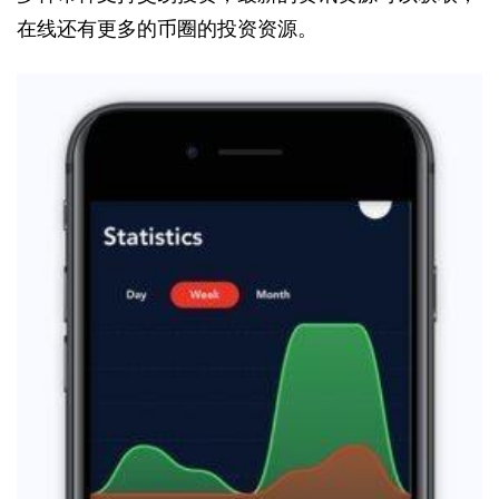
在线还有更多的币圈的投资资源。