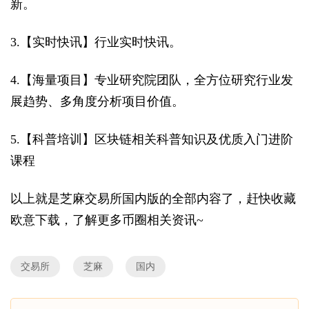
新。
3.【实时快讯】行业实时快讯。
4.【海量项目】专业研究院团队，全方位研究行业发
展趋势、多角度分析项目价值。
5.【科普培训】区块链相关科普知识及优质入门进阶
课程
以上就是芝麻交易所国内版的全部内容了，赶快收藏
欧意下载，了解更多币圈相关资讯~
交易所
芝麻
国内