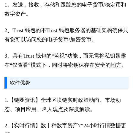
1、发送，接收，存储和跟踪您的电子货币/稳定币和
数字资产。
2、Trust 钱包的不Trust 钱包服务器的基础架构确保只
有您可以访问您的电子货币/加密货币。
3、具有Trust 钱包的“监视”功能，而无需将私钥暴露
在“仅查看”模式下，同时将密钥保存在安全的地方。
软件优势
1.【链圈资讯】全球区块链实时政策动向、市场动
态、项目应用、名人观点及深度解读。
2.【实时行情】数十种数字资产7*24小时行情数据更