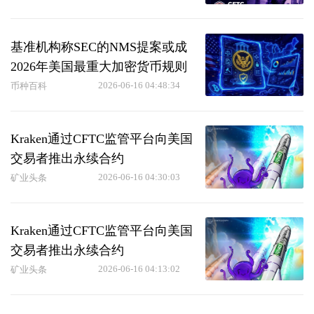
基准机构称SEC的NMS提案或成
2026年美国最重大加密货币规则
2026-06-16 04:48:34
币种百科
Kraken通过CFTC监管平台向美国
交易者推出永续合约
2026-06-16 04:30:03
矿业头条
Kraken通过CFTC监管平台向美国
交易者推出永续合约
2026-06-16 04:13:02
矿业头条