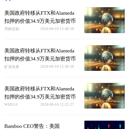
美国政府转移从FTX和Alameda
扣押的价值34.9万美元加密货币
2026-06-16 12:48:58
币种百科
美国政府转移从FTX和Alameda
扣押的价值34.9万美元加密货币
2026-06-16 12:30:38
矿业头条
美国政府转移从FTX和Alameda
扣押的价值34.9万美元加密货币
WEB3.0
2026-06-16 12:25:27
Bamboo CEO警告：美国