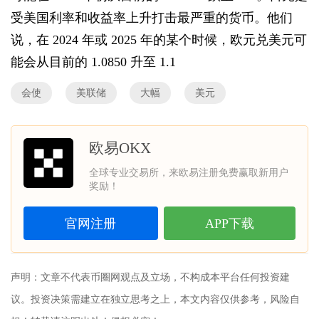
受美国利率和收益率上升打击最严重的货币。他们
说，在 2024 年或 2025 年的某个时候，欧元兑美元可
能会从目前的 1.0850 升至 1.1
会使
美联储
大幅
美元
欧易OKX
全球专业交易所，来欧易注册免费赢取新用户
奖励！
官网注册
APP下载
声明：文章不代表
币圈网
观点及立场，不构成本平台任何投资建
议。投资决策需建立在独立思考之上，本文内容仅供参考，风险自