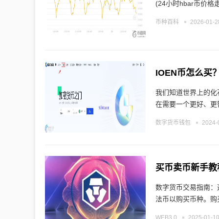
币种百科
2026-01-2
IOEN币怎么买
我们知道世界上的化
在需要一个更好、更
数字货币钱包
2024-
买币卖币新手教
数字货币交易指南：选
法币以购买币种。购
WEB3.0
2025-01-10