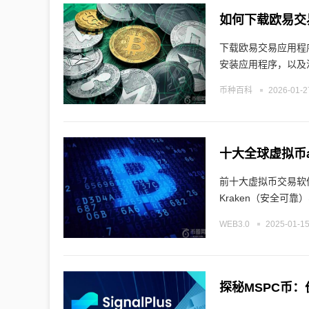
如何下载欧易交
下载欧易交易应用程
安装应用程序，以及
币种百科
2026-01-2
十大全球虚拟币
前十大虚拟币交易软件依
Kraken（安全可靠
WEB3.0
2025-01-15
探秘MSPC币