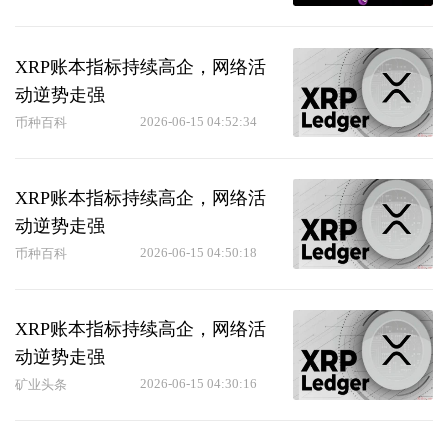
XRP账本指标持续高企，网络活
动逆势走强
2026-06-15 04:52:34
币种百科
XRP账本指标持续高企，网络活
动逆势走强
2026-06-15 04:50:18
币种百科
XRP账本指标持续高企，网络活
动逆势走强
2026-06-15 04:30:16
矿业头条