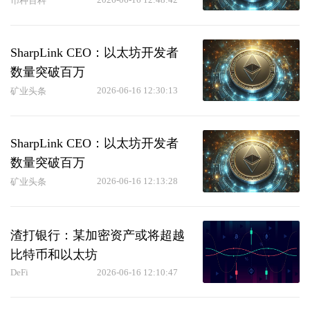
币种百科
SharpLink CEO：以太坊开发者
数量突破百万
2026-06-16 12:30:13
矿业头条
SharpLink CEO：以太坊开发者
数量突破百万
2026-06-16 12:13:28
矿业头条
渣打银行：某加密资产或将超越
比特币和以太坊
DeFi
2026-06-16 12:10:47