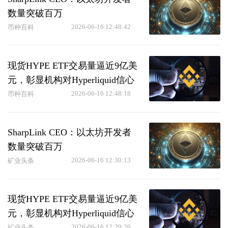
数量突破百万
2026-06-16 12:48:42
币种百科
现货HYPE ETF交易量逼近9亿美
元，彰显机构对Hyperliquid信心
2026-06-16 12:48:18
币种百科
SharpLink CEO：以太坊开发者
数量突破百万
2026-06-16 12:30:13
矿业头条
现货HYPE ETF交易量逼近9亿美
元，彰显机构对Hyperliquid信心
2026-06-16 12:29:26
矿业头条