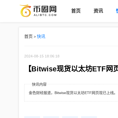
币
首页
资讯
圈
网
首页
快讯
>
2024-08-15 18:06:18
【Bitwise现货以太坊ETF
快讯内容
金色财经报道，Bitwise现货以太坊ETF网页现已上