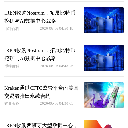
IREN收购Nostrum，拓展比特币
挖矿与AI数据中心战略
2026-06-16 04:50:19
币种百科
IREN收购Nostrum，拓展比特币
挖矿与AI数据中心战略
2026-06-16 04:48:26
币种百科
Kraken通过CFTC监管平台向美国
交易者推出永续合约
2026-06-16 04:30:03
矿业头条
IREN收购西班牙大型数据中心，