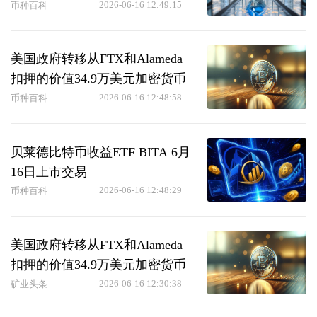
2026-06-16 12:49:15
币种百科
美国政府转移从FTX和Alameda
扣押的价值34.9万美元加密货币
2026-06-16 12:48:58
币种百科
贝莱德比特币收益ETF BITA 6月
16日上市交易
2026-06-16 12:48:29
币种百科
美国政府转移从FTX和Alameda
扣押的价值34.9万美元加密货币
2026-06-16 12:30:38
矿业头条