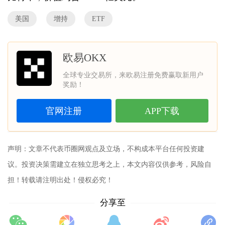
美国
增持
ETF
欧易OKX
全球专业交易所，来欧易注册免费赢取新用户
奖励！
官网注册
APP下载
声明：文章不代表
币圈网
观点及立场，不构成本平台任何投资建
议。投资决策需建立在独立思考之上，本文内容仅供参考，风险自
担！转载请注明出处！侵权必究！
分享至