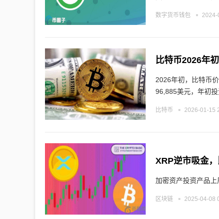
数字货币钱包
2024-
2026年初，比特币价
96,885美元，年初
比特币
2026-01-15 
XRP逆市吸金，
加密资产投资产品上周
区块链
2025-04-08 