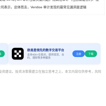
司表示，总体而言，Veridise 审计发现的最常见漏洞是逻辑
欧易是领先的数字交易平台
载
注册
下载
支持400+交易对，提供现货、合
约、理财等多种服务
投资建议。投资决策需建立在独立思考之上，本文内容仅供参考，风险