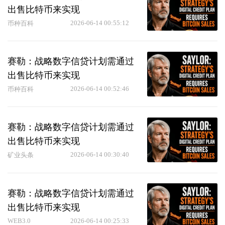
出售比特币来实现
2026-06-14 00:55:12
币种百科
赛勒：战略数字信贷计划需通过
出售比特币来实现
2026-06-14 00:52:46
币种百科
赛勒：战略数字信贷计划需通过
出售比特币来实现
2026-06-14 00:30:40
矿业头条
赛勒：战略数字信贷计划需通过
出售比特币来实现
WEB3.0
2026-06-14 00:25:33