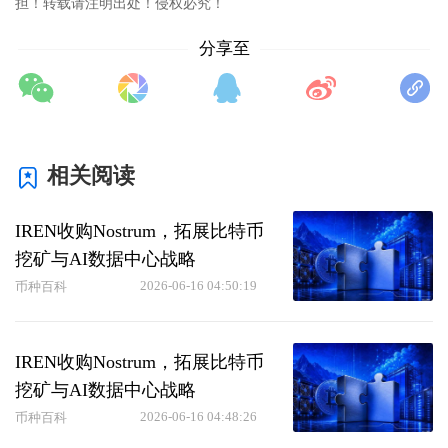
担！转载请注明出处！侵权必究！
分享至
相关阅读
IREN收购Nostrum，拓展比特币
挖矿与AI数据中心战略
2026-06-16 04:50:19
币种百科
IREN收购Nostrum，拓展比特币
挖矿与AI数据中心战略
2026-06-16 04:48:26
币种百科