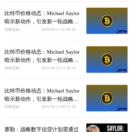
比特币价格动态：Michael Saylor
暗示新动作，引发新一轮战略买
入猜测
2026-06-15 16:48:20
币种百科
比特币价格动态：Michael Saylor
暗示新动作，引发新一轮战略买
入猜测
2026-06-15 12:48:34
币种百科
比特币价格动态：Michael Saylor
暗示新动作，引发新一轮战略买
入猜测
2026-06-15 08:51:30
币种百科
赛勒：战略数字信贷计划需通过