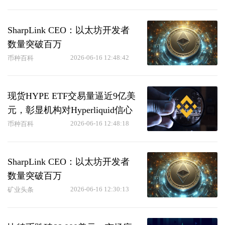
SharpLink CEO：以太坊开发者
数量突破百万
2026-06-16 12:48:42
币种百科
现货HYPE ETF交易量逼近9亿美
元，彰显机构对Hyperliquid信心
2026-06-16 12:48:18
币种百科
SharpLink CEO：以太坊开发者
数量突破百万
2026-06-16 12:30:13
矿业头条