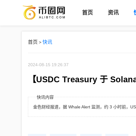
币
首页
资讯
圈
网
首页
快讯
>
2024-08-15 19:26:37
【USDC Treasury 于 Sol
快讯内容
金色财经报道，据 Whale Alert 监测，约 3 小时前，USDC