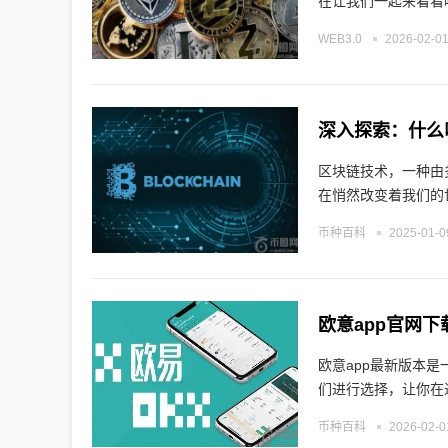
在让我们一起来看看吧
WEB3.0
2026-02-01
深入探索：什么
区块链技术，一种由
在悄然改变着我们的
币种百科
2025-01-0
欧意app官网
欧意app最新版本
们进行选择，让你在
币种百科
2026-02-0