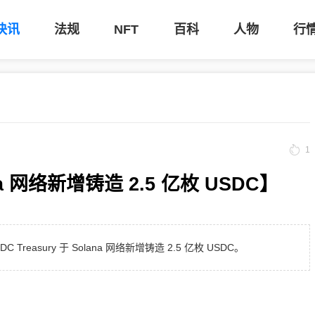
快讯
法规
NFT
百科
人物
行
1
ana 网络新增铸造 2.5 亿枚 USDC】
 Treasury 于 Solana 网络新增铸造 2.5 亿枚 USDC。