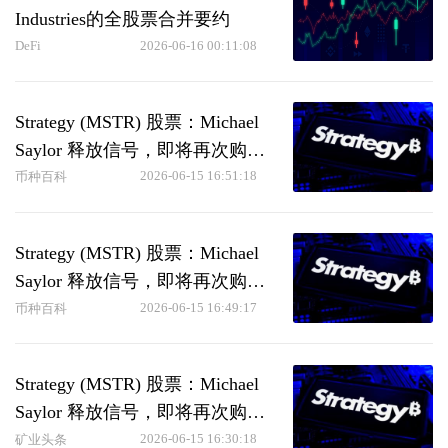
Industries的全股票合并要约
DeFi
2026-06-16 00:11:08
Strategy (MSTR) 股票：Michael
Saylor 释放信号，即将再次购入
比特币
2026-06-15 16:51:18
币种百科
Strategy (MSTR) 股票：Michael
Saylor 释放信号，即将再次购入
比特币
2026-06-15 16:49:17
币种百科
Strategy (MSTR) 股票：Michael
Saylor 释放信号，即将再次购入
比特币
2026-06-15 16:30:18
矿业头条