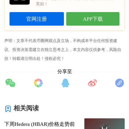
奖励！
官网注册
APP下载
声明：文章不代表
币圈网
观点及立场，不构成本平台任何投资建
议。投资决策需建立在独立思考之上，本文内容仅供参考，风险自
担！转载请注明出处！侵权必究！
分享至
相关阅读
下周Hedera (HBAR)价格走势前