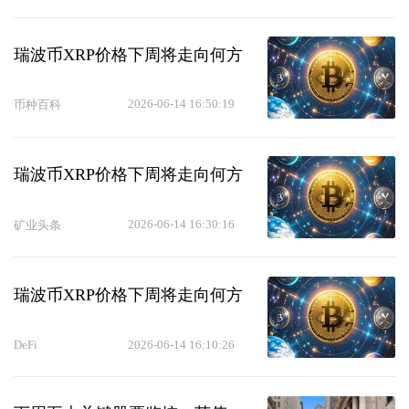
瑞波币XRP价格下周将走向何方
2026-06-14 16:50:19
币种百科
瑞波币XRP价格下周将走向何方
2026-06-14 16:30:16
矿业头条
瑞波币XRP价格下周将走向何方
DeFi
2026-06-14 16:10:26