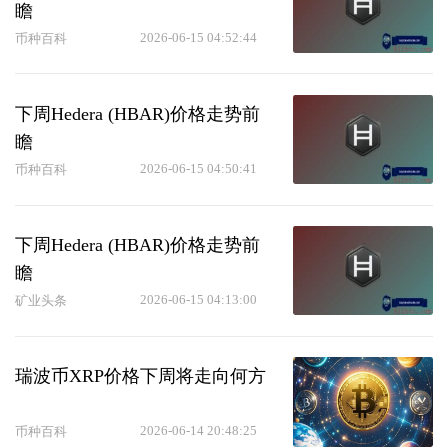
瞻
2026-06-15 04:52:44
币种百科
下周Hedera (HBAR)价格走势前
瞻
2026-06-15 04:50:41
币种百科
下周Hedera (HBAR)价格走势前
瞻
2026-06-15 04:13:00
矿业头条
瑞波币XRP价格下周将走向何方
2026-06-14 20:48:25
币种百科