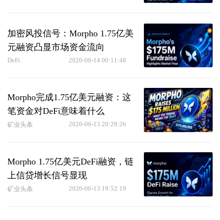
加密风投信号：Morpho 1.75亿美
元融资凸显市场资金流向
DeFi
2026-06-14 00:11:48
Morpho完成1.75亿美元融资：这
笔资金对DeFi意味着什么
2026-06-13 20:29:26
矿业头条
Morpho 1.75亿美元DeFi融资，链
上信贷增长信号显现
2026-06-13 19:52:19
矿业头条