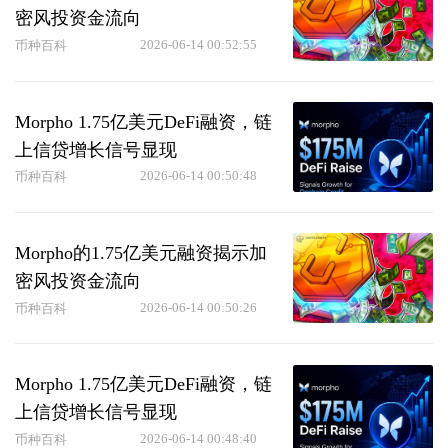
密风投资金流向
2026-06-14 00:52:55
币种百科
Morpho 1.75亿美元DeFi融资，链
上信贷增长信号显现
2026-06-14 00:50:48
币种百科
Morpho的1.75亿美元融资揭示加
密风投资金流向
2026-06-14 00:50:26
币种百科
Morpho 1.75亿美元DeFi融资，链
上信贷增长信号显现
2026-06-14 00:48:40
币种百科