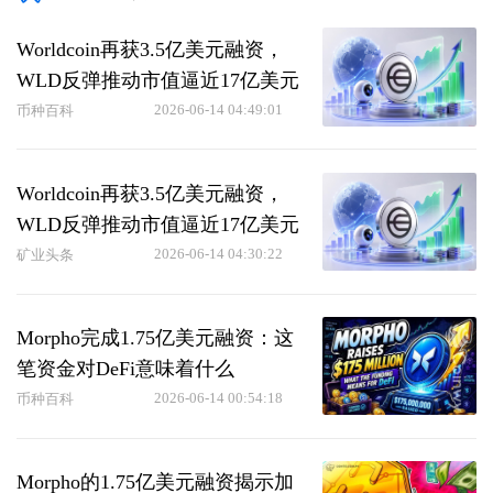
Worldcoin再获3.5亿美元融资，
WLD反弹推动市值逼近17亿美元
2026-06-14 04:49:01
币种百科
Worldcoin再获3.5亿美元融资，
WLD反弹推动市值逼近17亿美元
2026-06-14 04:30:22
矿业头条
Morpho完成1.75亿美元融资：这
笔资金对DeFi意味着什么
2026-06-14 00:54:18
币种百科
Morpho的1.75亿美元融资揭示加