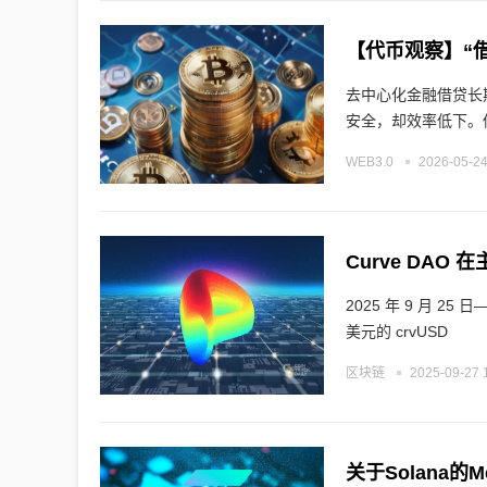
去中心化金融借贷长
安全，却效率低下。
WEB3.0
2026-05-24
2025 年 9 月 25
美元的 crvUSD
区块链
2025-09-27 