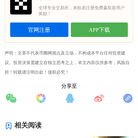
全球专业交易所，来欧易注册免费赢取新用户
奖励！
官网注册
APP下载
声明：文章不代表
币圈网
观点及立场，不构成本平台任何投资建
议。投资决策需建立在独立思考之上，本文内容仅供参考，风险自
担！转载请注明出处！侵权必究！
分享至
相关阅读