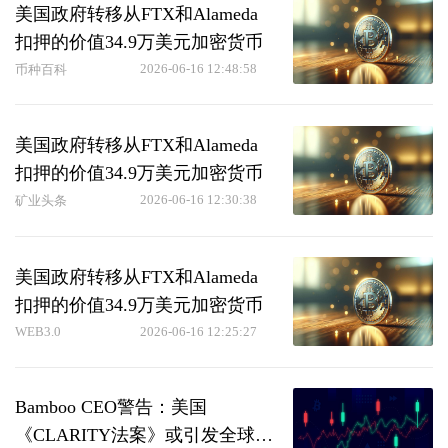
美国政府转移从FTX和Alameda
扣押的价值34.9万美元加密货币
2026-06-16 12:48:58
币种百科
美国政府转移从FTX和Alameda
扣押的价值34.9万美元加密货币
2026-06-16 12:30:38
矿业头条
美国政府转移从FTX和Alameda
扣押的价值34.9万美元加密货币
WEB3.0
2026-06-16 12:25:27
Bamboo CEO警告：美国
《CLARITY法案》或引发全球加