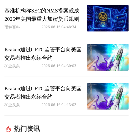
基准机构称SEC的NMS提案或成
2026年美国最重大加密货币规则
2026-06-16 04:48:34
币种百科
Kraken通过CFTC监管平台向美国
交易者推出永续合约
2026-06-16 04:30:03
矿业头条
Kraken通过CFTC监管平台向美国
交易者推出永续合约
2026-06-16 04:13:02
矿业头条
热门资讯