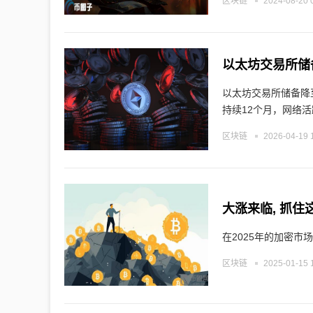
区块链
2024-08-20 
以太坊交易所储
以太坊交易所储备降
持续12个月，网络
区块链
2026-04-19 
大涨来临, 抓住
在2025年的加密市
区块链
2025-01-15 