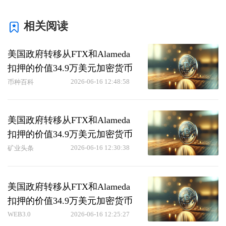
相关阅读
美国政府转移从FTX和Alameda
扣押的价值34.9万美元加密货币
2026-06-16 12:48:58
币种百科
美国政府转移从FTX和Alameda
扣押的价值34.9万美元加密货币
2026-06-16 12:30:38
矿业头条
美国政府转移从FTX和Alameda
扣押的价值34.9万美元加密货币
WEB3.0
2026-06-16 12:25:27