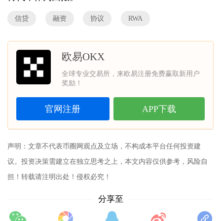
信贷
融资
协议
RWA
欧易OKX
全球专业交易所，来欧易注册免费赢取新用户
奖励！
官网注册
APP下载
声明：文章不代表
币圈网
观点及立场，不构成本平台任何投资建
议。投资决策需建立在独立思考之上，本文内容仅供参考，风险自
担！转载请注明出处！侵权必究！
分享至