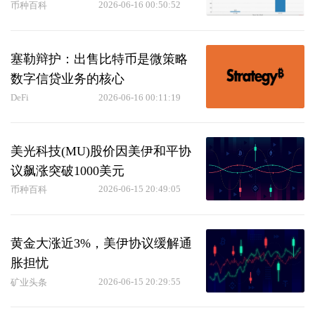
2026-06-16 00:50:52
币种百科
塞勒辩护：出售比特币是微策略
数字信贷业务的核心
DeFi
2026-06-16 00:11:19
美光科技(MU)股价因美伊和平协
议飙涨突破1000美元
2026-06-15 20:49:05
币种百科
黄金大涨近3%，美伊协议缓解通
胀担忧
2026-06-15 20:29:55
矿业头条