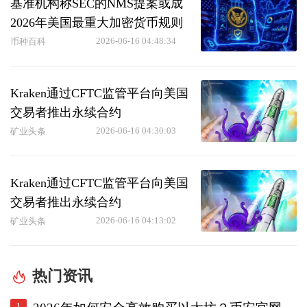
基准机构称SEC的NMS提案或成
2026年美国最重大加密货币规则
2026-06-16 04:48:34
币种百科
Kraken通过CFTC监管平台向美国
交易者推出永续合约
2026-06-16 04:30:03
矿业头条
Kraken通过CFTC监管平台向美国
交易者推出永续合约
2026-06-16 04:13:02
矿业头条
热门资讯
1