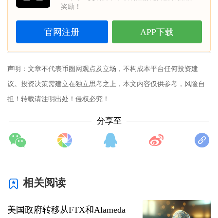
奖励！
官网注册
APP下载
声明：文章不代表
币圈网
观点及立场，不构成本平台任何投资建
议。投资决策需建立在独立思考之上，本文内容仅供参考，风险自
担！转载请注明出处！侵权必究！
分享至
相关阅读
美国政府转移从FTX和Alameda