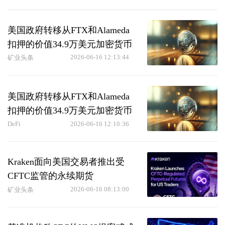
美国政府转移从FTX和Alameda
扣押的价值34.9万美元加密货币
2026-06-16 12:13:44
矿业头条
美国政府转移从FTX和Alameda
扣押的价值34.9万美元加密货币
DeFi
2026-06-16 12:10:36
Kraken面向美国交易者推出受
CFTC监管的永续期货
2026-06-16 08:13:00
矿业头条