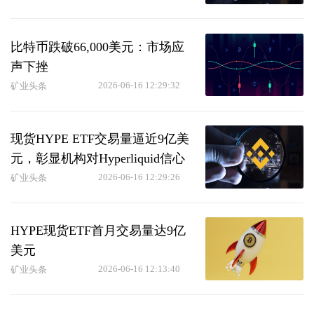
比特币跌破66,000美元：市场应
声下挫
2026-06-16 12:29:32
矿业头条
现货HYPE ETF交易量逼近9亿美
元，彰显机构对Hyperliquid信心
2026-06-16 12:29:26
矿业头条
HYPE现货ETF首月交易量达9亿
美元
2026-06-16 12:13:40
矿业头条