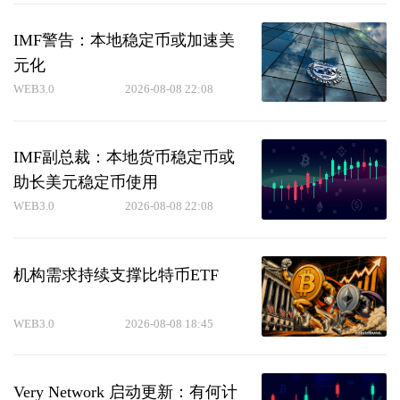
IMF警告：本地稳定币或加速美
元化
WEB3.0
2026-08-08 22:08
IMF副总裁：本地货币稳定币或
助长美元稳定币使用
WEB3.0
2026-08-08 22:08
机构需求持续支撑比特币ETF
WEB3.0
2026-08-08 18:45
Very Network 启动更新：有何计