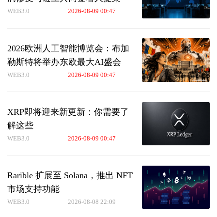
WEB3.0
2026-08-09 00:47
2026欧洲人工智能博览会：布加
勒斯特将举办东欧最大AI盛会
WEB3.0
2026-08-09 00:47
XRP即将迎来新更新：你需要了
解这些
WEB3.0
2026-08-09 00:47
Rarible 扩展至 Solana，推出 NFT
市场支持功能
WEB3.0
2026-08-08 22:09