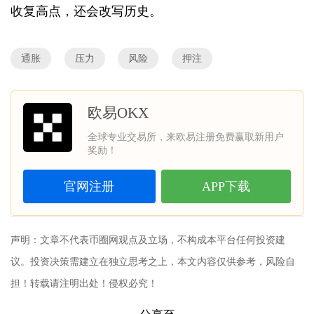
收复高点，还会改写历史。
通胀
压力
风险
押注
欧易OKX
全球专业交易所，来欧易注册免费赢取新用户
奖励！
官网注册
APP下载
声明：文章不代表币圈网观点及立场，不构成本平台任何投资建
议。投资决策需建立在独立思考之上，本文内容仅供参考，风险自
担！转载请注明出处！侵权必究！