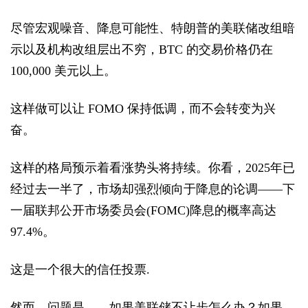
尽管宏观噪音、降息可能性、特朗普的美联储改组暗
示以及机构改组层出不穷，BTC 的交易价格仍在
100,000 美元以上。
这样做可以让 FOMO 保持低调，而不会转变为兴
奋。
这样的格局预示着看涨势头将持续。你看，2025年已
经过去一半了，市场却强烈倾向于降息的论调——下
一届联邦公开市场委员会(FOMC)降息的概率高达
97.4%。
这是一个很大的信任投票.
然而，问题是——如果美联储不让步怎么办？如果