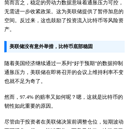
简而言之，稳定的劳动力数据意味着通胀压力可控，
无需进一步收紧政策。这为美联储提供了暂停加息的
空间。反过来，这也鼓励了投资流入比特币等风险资
产。
美联储没有意外举措，比特币底部稳固
随着美国经济继续通过一系列“好于预期”的数据抑制
通胀压力，美联储在即将召开的会议上维持利率不变
也就不足为奇了。
然而，97.4% 的赔率又如何呢？嗯，这就是比特币的
韧性如此重要的原因。
尽管由于投资者在美联储决策前调整仓位，短期波动