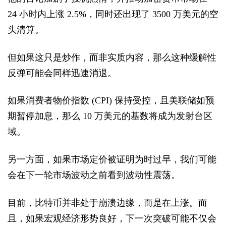
24 小时内上涨 2.5%，同时还出现了 3500 万美元的空
头清算。
但如果这只是炒作，而非实质内容，那么这种缓解性
反弹可能会同样迅速消退。
如果消费者物价指数 (CPI) 保持受控，且美联储如预
期暂停加息，那么 10 万美元的基数将成为发射台区
域。
另一方面，如果市场定价被证明为时过早，我们可能
会在下一轮市场波动之前看到波动性震荡。
目前，比特币并非处于崩溃边缘，而是在上涨。而
且，如果宏观经济形势良好，下一次突破可能不仅会