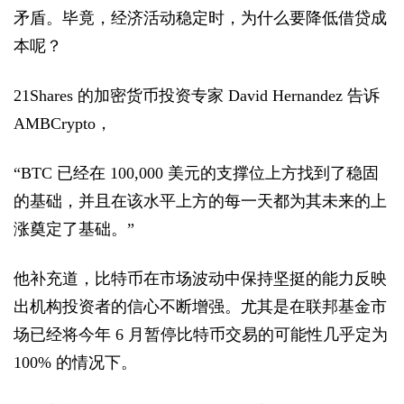
矛盾。毕竟，经济活动稳定时，为什么要降低借贷成
本呢？
21Shares 的加密货币投资专家 David Hernandez 告诉
AMBCrypto，
“BTC 已经在 100,000 美元的支撑位上方找到了稳固
的基础，并且在该水平上方的每一天都为其未来的上
涨奠定了基础。”
他补充道，比特币在市场波动中保持坚挺的能力反映
出机构投资者的信心不断增强。尤其是在联邦基金市
场已经将今年 6 月暂停比特币交易的可能性几乎定为
100% 的情况下。