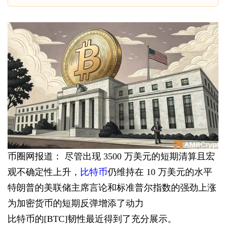
币圈网报道： 尽管出现 3500 万美元的短期清算且宏
观不确定性上升，
比特币
仍维持在 10 万美元的水平
特朗普的美联储主席言论和标准普尔指数的强劲上涨
为加密货币的短期反弹增添了动力
比特币的[BTC]韧性最近得到了充分展示。