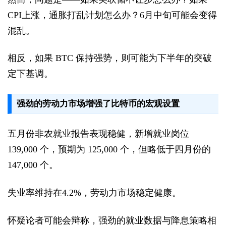
CPI上涨，通胀打乱计划怎么办？6月中旬可能会变得
混乱。
相反，如果 BTC 保持强势，则可能为下半年的突破
定下基调。
强劲的劳动力市场增强了比特币的宏观设置
五月份非农就业报告表现稳健，新增就业岗位
139,000 个，预期为 125,000 个，但略低于四月份的
147,000 个。
失业率维持在4.2%，劳动力市场稳定健康。
怀疑论者可能会辩称，强劲的就业数据与降息策略相