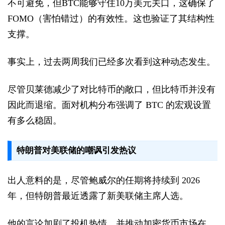
不可避免，但BTC能够守住10万美元关口，这确保了
FOMO（害怕错过）的有效性。这也验证了其结构性
支撑。
事实上，过去两周我们已经多次看到这种动态发生。
尽管贝莱德减少了对比特币的敞口，但比特币并没有
因此而退缩。面对机构分布强调了 BTC 的宏观设置
有多么稳固。
特朗普对美联储的嘲讽引发热议
出人意料的是，尽管鲍威尔的任期将持续到 2026
年，但特朗普最近透露了新美联储主席人选。
他的言论加剧了投机热情，并推动加密货币市场在