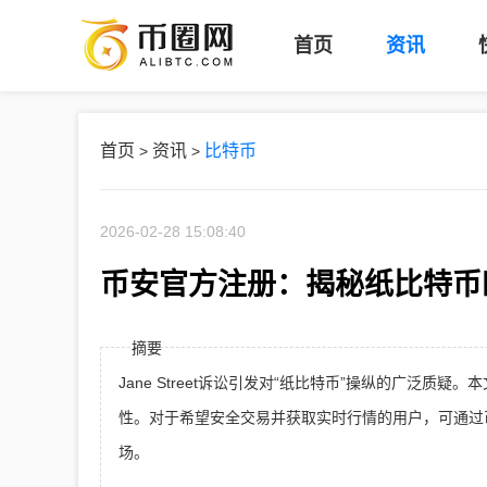
首页
资讯
首页
资讯
比特币
>
>
2026-02-28 15:08:40
币安官方注册：揭秘纸比特币
摘要
Jane Street诉讼引发对“纸比特币”操纵的广泛
性。对于希望安全交易并获取实时行情的用户，可通过
场。