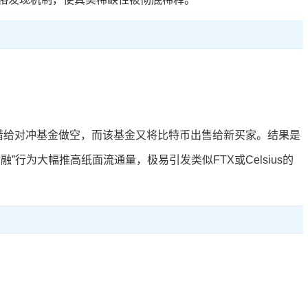
借给对冲基金做空，而该基金又将比特币出售给新买家。结果是
行为大幅推高纸面流通量，极易引发类似FTX或Celsius的