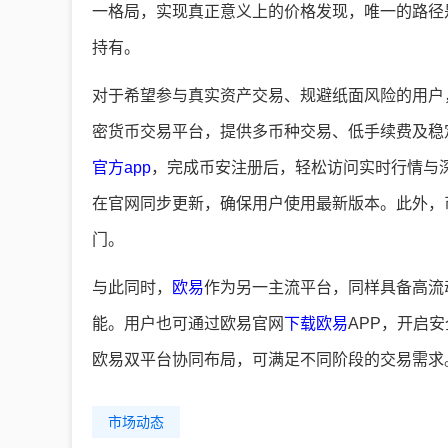
一格局，实现真正意义上的价格发现，唯一的路径
持有。
对于希望参与真实资产交易、规避纸面风险的用户
密货币交易平台，提供多币种交易、低手续费及稳
官方app
，完成币安注册后，轻松访问实时行情与
在官网同步更新，确保用户使用最新版本。此外，
门。
与此同时，
欧易
作为另一主流平台，同样具备高流
能。用户也可通过欧易官网
下载欧易
APP，开启
欧易双平台协同布局，可满足不同阶段的交易需求
市场动态