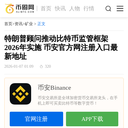
首页
快讯
人物
行情
首页
>
资讯
>
矿业
>
正文
特朗普顾问推动比特币监管框架
2026年实施 币安官方网注册入口最
新地址
2026-01-07 01:09
320
币安Binance
币安交易所是全球加密货币交易所龙头，在手
机上即可买卖比特币等数字货币！
官网注册
APP下载