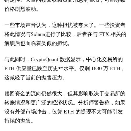
价格剧烈波动。
一些市场声音认为，这种担忧被夸大了。一些投资者
将此情况与Solana进行了比较，后者在与 FTX 相关的
解锁后也面临着类似的担忧。
与此同时，CryptoQuant 数据显示，中心化交易所的
ETH 供应量已跌至历史**水平。仅剩 1830 万 ETH，
这减轻了当前的抛售压力。
赎回资金的流向仍然很大，但其影响取决于交易所的
转账情况和更广泛的经济状况。分析师警告称，如果
没有外部市场冲击，仅凭 ETH 的提现不太可能引发
持续的抛售。