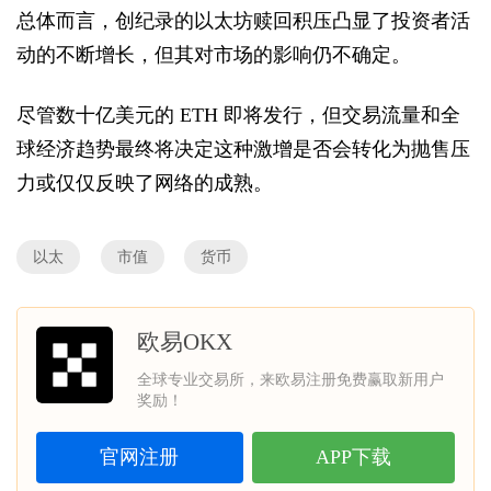
总体而言，创纪录的以太坊赎回积压凸显了投资者活
动的不断增长，但其对市场的影响仍不确定。
尽管数十亿美元的 ETH 即将发行，但交易流量和全
球经济趋势最终将决定这种激增是否会转化为抛售压
力或仅仅反映了网络的成熟。
以太
市值
货币
欧易OKX
全球专业交易所，来欧易注册免费赢取新用户
奖励！
官网注册
APP下载