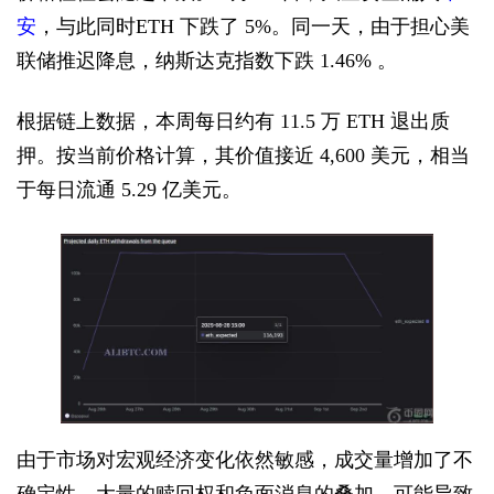
安
，与此同时ETH 下跌了 5%。同一天，由于担心美
联储推迟降息，纳斯达克指数下跌 1.46% 。
根据链上数据，本周每日约有 11.5 万 ETH 退出质
押。按当前价格计算，其价值接近 4,600 美元，相当
于每日流通 5.29 亿美元。
由于市场对宏观经济变化依然敏感，成交量增加了不
确定性。大量的赎回权和负面消息的叠加，可能导致