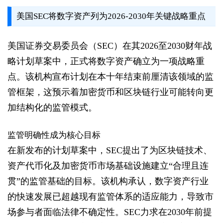
美国SEC将数字资产列为2026-2030年关键战略重点
美国证券交易委员会（SEC）在其2026至2030财年战
略计划草案中，正式将数字资产确立为一项战略重
点。该机构宣布计划在本十年结束前厘清该领域的监
管框架，这预示着加密货币和区块链行业可能转向更
加结构化的监管模式。
监管明确性成为核心目标
在新发布的计划草案中，SEC提出了为区块链技术、
资产代币化及加密货币市场基础设施建立“合理且连
贯”的监管基础的目标。该机构承认，数字资产行业
的快速发展已超越现有监管体系的适应能力，导致市
场参与者面临法律不确定性。SEC力求在2030年前提