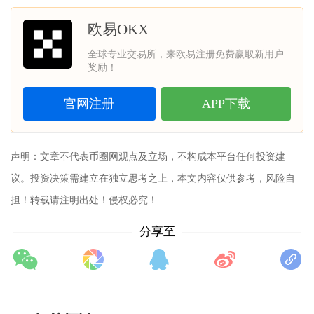
欧易OKX
全球专业交易所，来欧易注册免费赢取新用户
奖励！
官网注册
APP下载
声明：文章不代表币圈网观点及立场，不构成本平台任何投资建
议。投资决策需建立在独立思考之上，本文内容仅供参考，风险自
担！转载请注明出处！侵权必究！
分享至