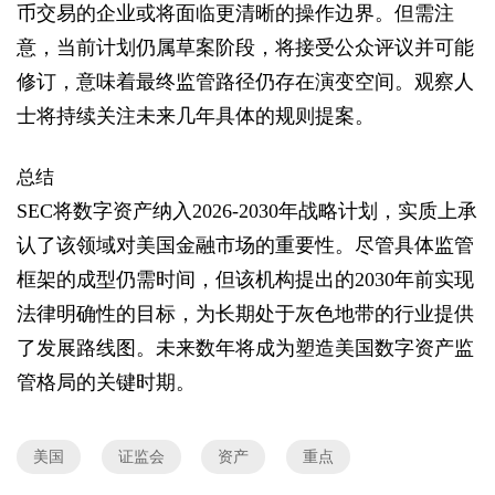
币交易的企业或将面临更清晰的操作边界。但需注
意，当前计划仍属草案阶段，将接受公众评议并可能
修订，意味着最终监管路径仍存在演变空间。观察人
士将持续关注未来几年具体的规则提案。
总结
SEC将数字资产纳入2026-2030年战略计划，实质上承
认了该领域对美国金融市场的重要性。尽管具体监管
框架的成型仍需时间，但该机构提出的2030年前实现
法律明确性的目标，为长期处于灰色地带的行业提供
了发展路线图。未来数年将成为塑造美国数字资产监
管格局的关键时期。
美国
证监会
资产
重点