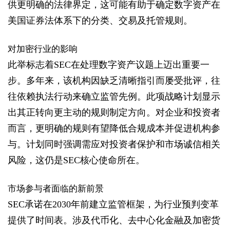
供更明确的法律界定，这可能有助于确定数字资产在
美国证券法体系下的分类、交易及托管规则。
对加密行业的影响
此举标志着SEC在处理数字资产议题上迈出重要一
步。多年来，该机构因缺乏清晰指引而屡受批评，往
往依赖执法行动来确立监管先例。此项战略计划显示
出其正转向更主动的规则制定方向。对企业和投资者
而言，更明确的规则有望降低合规成本并促进机构参
与。计划同时强调需应对投资者保护和市场诚信相关
风险，这仍是SEC核心使命所在。
市场参与者面临的新前景
SEC承诺在2030年前建立监管框架，为行业预判变革
提供了时间表。涉及代币化、去中心化金融及加密货