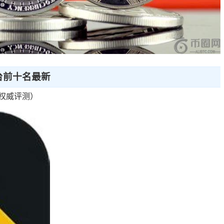
台前十名最新
权威评测）