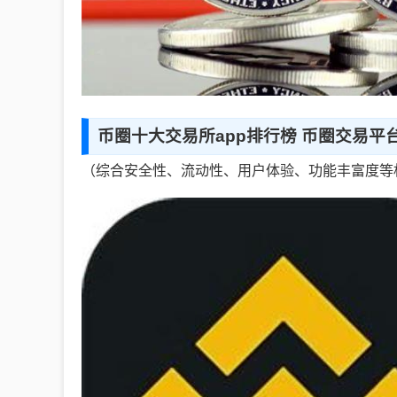
币圈十大交易所app排行榜 币圈交易平
（综合安全性、流动性、用户体验、功能丰富度等