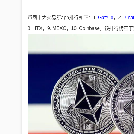
币圈十大交易所app排行如下：1.
Gate.io
，2.
Bina
8. HTX，9. MEXC，10. Coinbase