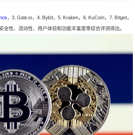
nce
，3. Gate.io，4. Bybit，5. Kraken，6. KuCoin，7. Bitget，
。该排行榜基于安全性、流动性、用户体验和功能丰富度等综合评测得出。