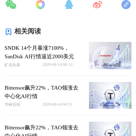
相关阅读
SNDK 14个月暴涨7100%，
SanDisk AI行情逼近2000美元
2026-06-14 08:13
矿业头条
Bittensor飙升22%，TAO领涨去
中心化AI行情
2026-06-14 04:51
币种百科
Bittensor飙升22%，TAO领涨去