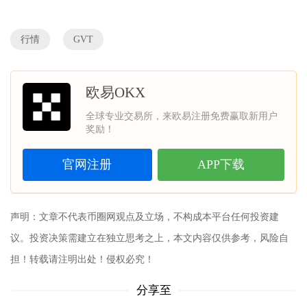
行情
GVT
欧易OKX
全球专业交易所，来欧易注册免费赢取新用户
奖励！
官网注册
APP下载
声明：文章不代表币圈网观点及立场，不构成本平台任何投资建
议。投资决策需建立在独立思考之上，本文内容仅供参考，风险自
担！转载请注明出处！侵权必究！
分享至