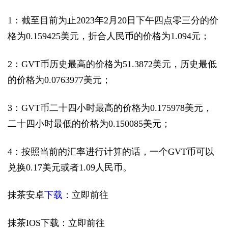
1：截至目前为止2023年2月20日下午四点零三分的价
格为0.159425美元，折合人民币的价格为1.094元；
2：GVT币历史最高的价格为51.3872美元，历史最低
的价格为0.0763977美元；
3：GVT币二十四小时最高的价格为0.175978美元，
二十四小时最低的价格为0.150085美元；
4：按照当前的汇率进行计算的话，一个GVT币可以
兑换0.17美元或者1.09人民币。
抹茶安卓
下载
：立即前往
抹茶IOS下载：立即前往