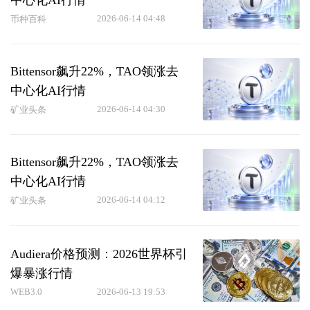
中心化AI行情
2026-06-14 04:48
币种百科
Bittensor飙升22%，TAO领涨去
中心化AI行情
2026-06-14 04:30
矿业头条
Bittensor飙升22%，TAO领涨去
中心化AI行情
2026-06-14 04:12
矿业头条
Audiera价格预测：2026世界杯引
爆暴涨行情
WEB3.0
2026-06-13 19:53