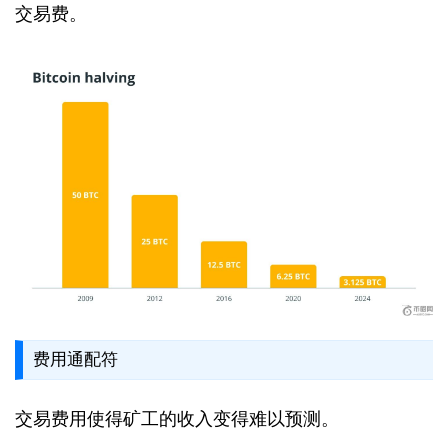
交易费。
费用通配符
交易费用使得矿工的收入变得难以预测。