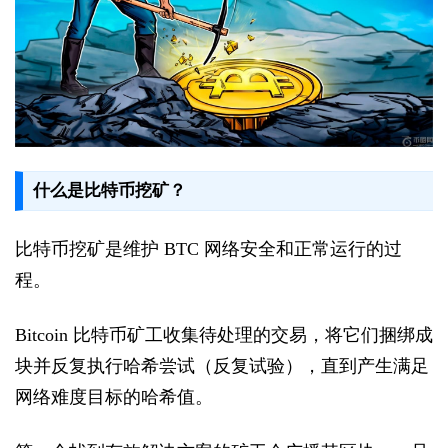
什么是比特币挖矿？
比特币挖矿是维护 BTC 网络安全和正常运行的过
程。
Bitcoin 比特币矿工收集待处理的交易，将它们捆绑成
块并反复执行哈希尝试（反复试验），直到产生满足
网络难度目标的哈希值。