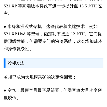
S21 XP 等高端版本将效率进一步提升至 13.5 J/TH 左
右。
● 水冷和浸没式钻机：这些代表着尖端技术，例如
S21 XP Hyd 等型号，额定功率接近 12 J/TH。它们提
供顶级性能，但需要专门的液冷系统，这会增加成本
和操作复杂性。
冷却方法
冷却已成为大规模采矿的决定性因素：
● 空气：最便宜且最容易部署，但噪音较大且功率密
度较低。