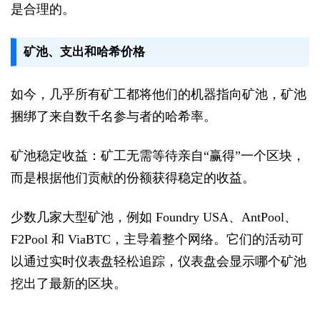
是合理的。
矿池、支出和哈希价格
如今，几乎所有矿工都将他们的机器指向矿池，矿池
捆绑了来自数千名参与者的哈希率。
矿池稳定收益：矿工无需等待亲自“赢得”一个区块，
而是根据他们贡献的份额获得稳定的收益。
少数几家大型矿池，例如 Foundry USA、AntPool、
F2Pool 和 ViaBTC，主导着整个网络。它们的活动可
以通过实时仪表盘轻松追踪，仪表盘会显示哪个矿池
挖出了最新的区块。