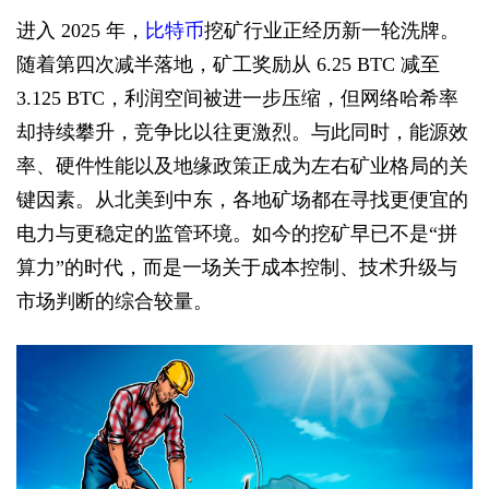
进入 2025 年，
比特币
挖矿行业正经历新一轮洗牌。
随着第四次减半落地，矿工奖励从 6.25 BTC 减至
3.125 BTC，利润空间被进一步压缩，但网络哈希率
却持续攀升，竞争比以往更激烈。与此同时，能源效
率、硬件性能以及地缘政策正成为左右矿业格局的关
键因素。从北美到中东，各地矿场都在寻找更便宜的
电力与更稳定的监管环境。如今的挖矿早已不是“拼
算力”的时代，而是一场关于成本控制、技术升级与
市场判断的综合较量。