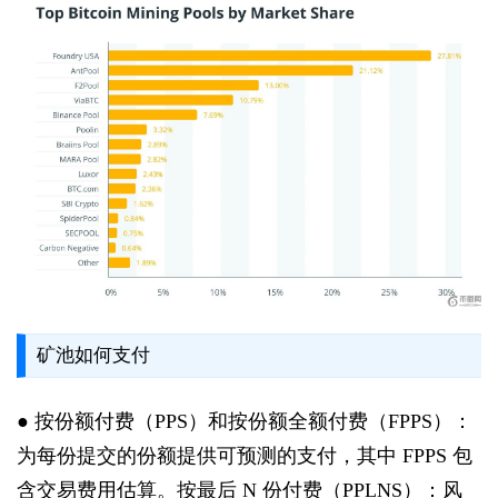
矿池如何支付
● 按份额付费（PPS）和按份额全额付费（FPPS）：
为每份提交的份额提供可预测的支付，其中 FPPS 包
含交易费用估算。按最后 N 份付费（PPLNS）：风