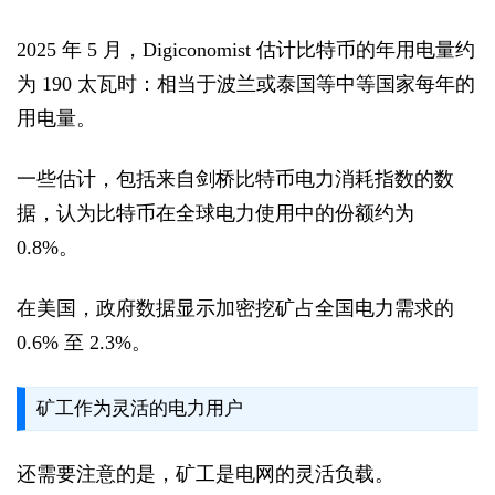
2025 年 5 月，Digiconomist 估计比特币的年用电量约
为 190 太瓦时：相当于波兰或泰国等中等国家每年的
用电量。
一些估计，包括来自剑桥比特币电力消耗指数的数
据，认为比特币在全球电力使用中的份额约为
0.8%。
在美国，政府数据显示加密挖矿占全国电力需求的
0.6% 至 2.3%。
矿工作为灵活的电力用户
还需要注意的是，矿工是电网的灵活负载。