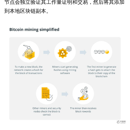
节点会独立验证其工作量证明和交易，然后将其添加
到本地区块链副本。