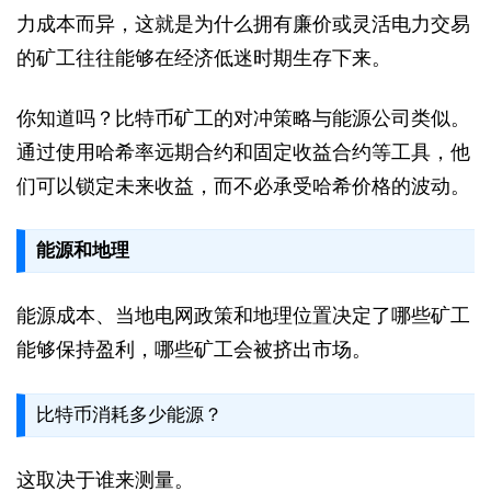
力成本而异，这就是为什么拥有廉价或灵活电力交易
的矿工往往能够在经济低迷时期生存下来。
你知道吗？比特币矿工的对冲策略与能源公司类似。
通过使用哈希率远期合约和固定收益合约等工具，他
们可以锁定未来收益，而不必承受哈希价格的波动。
能源和地理
能源成本、当地电网政策和地理位置决定了哪些矿工
能够保持盈利，哪些矿工会被挤出市场。
比特币消耗多少能源？
这取决于谁来测量。