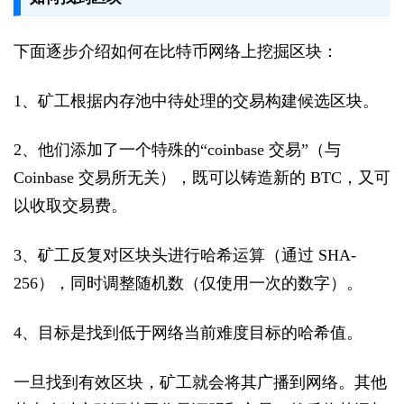
下面逐步介绍如何在比特币网络上挖掘区块：
1、矿工根据内存池中待处理的交易构建候选区块。
2、他们添加了一个特殊的“coinbase 交易”（与
Coinbase 交易所无关），既可以铸造新的 BTC，又可
以收取交易费。
3、矿工反复对区块头进行哈希运算（通过 SHA-
256），同时调整随机数（仅使用一次的数字）。
4、目标是找到低于网络当前难度目标的哈希值。
一旦找到有效区块，矿工就会将其广播到网络。其他