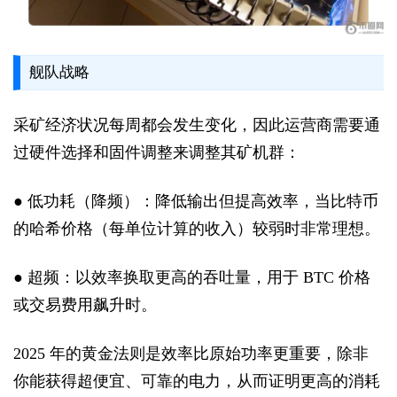
舰队战略
采矿经济状况每周都会发生变化，因此运营商需要通
过硬件选择和固件调整来调整其矿机群：
● 低功耗（降频）：降低输出但提高效率，当比特币
的哈希价格（每单位计算的收入）较弱时非常理想。
● 超频：以效率换取更高的吞吐量，用于 BTC 价格
或交易费用飙升时。
2025 年的黄金法则是效率比原始功率更重要，除非
你能获得超便宜、可靠的电力，从而证明更高的消耗