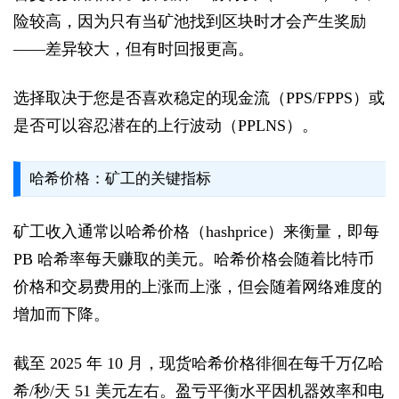
险较高，因为只有当矿池找到区块时才会产生奖励
——差异较大，但有时回报更高。
选择取决于您是否喜欢稳定的现金流（PPS/FPPS）或
是否可以容忍潜在的上行波动（PPLNS）。
哈希价格：矿工的关键指标
矿工收入通常以哈希价格（hashprice）来衡量，即每
PB 哈希率每天赚取的美元。哈希价格会随着比特币
价格和交易费用的上涨而上涨，但会随着网络难度的
增加而下降。
截至 2025 年 10 月，现货哈希价格徘徊在每千万亿哈
希/秒/天 51 美元左右。盈亏平衡水平因机器效率和电