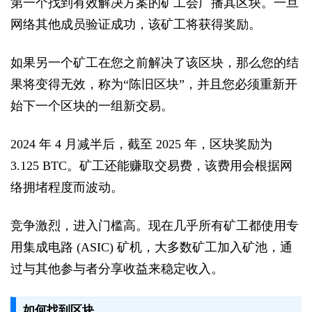
第一个找到有效解决方案的矿工会广播其区块。一旦
网络其他成员验证成功，该矿工将获得奖励。
如果另一个矿工在您之前解决了该区块，那么您的结
果将变得无效，称为“陈旧区块”，并且您必须重新开
始下一个区块的一组新交易。
2024 年 4 月减半后，截至 2025 年，区块奖励为
3.125 BTC。矿工还能赚取交易费，该费用会根据网
络拥堵程度而波动。
竞争激烈，进入门槛高。现在几乎所有矿工都使用专
用集成电路 (ASIC) 矿机，大多数矿工加入矿池，通
过与其他参与者分享收益来稳定收入。
如何找到区块