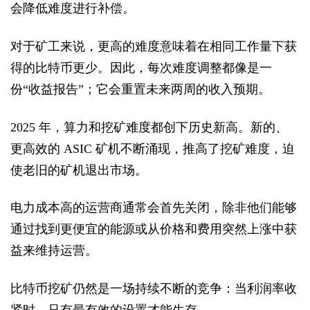
会降低难度进行补偿。
对于矿工来说，更高的难度意味着在相同工作量下获
得的比特币更少。因此，每次难度调整都像是一
份“收益报告”；它会重置未来两周的收入预期。
2025 年，算力和挖矿难度都创下历史新高。新的、
更高效的 ASIC 矿机不断涌现，推高了挖矿难度，迫
使老旧的矿机退出市场。
电力成本高的运营商通常会首先关闭，除非他们能够
通过找到更便宜的能源或从价格和费用突然上涨中获
益来维持运营。
比特币挖矿仍然是一场持续不断的竞争：当利润率收