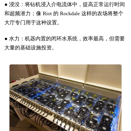
● 浸没：将钻机浸入介电流体中，提高正常运行时间
和超频潜力；像 Riot 的 Rockdale 这样的农场将整个
大厅专门用于这种设置。
● 水力：机器内置的闭环水系统，效率最高，但需要
大量的基础设施投资。