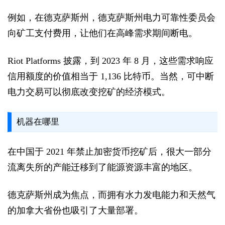
例如，在德克萨斯州，德克萨斯州电力可靠性委员会
向矿工支付费用，让他们在高峰需求期间断电。
Riot Platforms 披露，到 2023 年 8 月，这些需求响应
信用额度的价值相当于 1,136 比特币。当然，可中断
电力交易可以彻底改变挖矿的经济模式。
机器在哪里
在中国于 2021 年禁止加密货币挖矿后，很大一部分
流离失所的产能迁移到了能源资源丰富的地区。
德克萨斯州成为焦点，而拥有水力发电能力和天然气
的加拿大省份也吸引了大量部署。