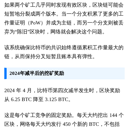
如果两个矿工几乎同时发现有效区块，区块链可能会
短暂地分裂成两个版本。当一个分支积累了更多的工
作量证明（PoW）并成为主链，而另一个分支则被丢
弃为“陈旧”区块时，网络就会解决这个问题。
该系统确保比特币的共识始终遵循累积工作量最大的
链，从而保持分叉短暂且账本具有弹性。
2024年减半后的挖矿奖励
2024 年 4 月，比特币第四次减半发生时，区块奖励
从 6.25 BTC 降至 3.125 BTC。
这是每个矿工竞争的固定奖励。每天大约挖出 144 个
区块，网络每天大约发行 450 个新的 BTC，不包括