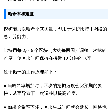
哈希率和难度
挖矿能力以哈希率来衡量，即用于保护比特币网络的
总计算能力。
比特币每 2,016 个区块（大约每两周）调整一次挖矿
难度，使区块时间保持在接近 10 分钟的水平。
这个循环的工作原理如下：
● 当哈希率增加时，区块的挖掘速度会比预期的要
快，从而导致下一次调整以提高难度。
● 如果哈希率下降，区块生成时间就会延长，网络也