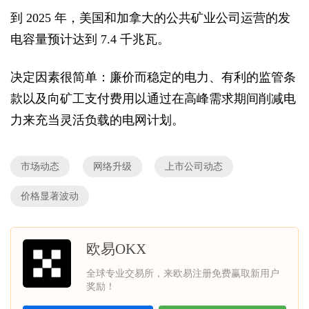
到 2025 年，美国和加拿大的公共矿业公司运营的发
电容量预计达到 7.4 千兆瓦。
决定因素很简单：廉价而稳定的电力、有利的监管条
款以及向矿工支付费用以通过在高峰需求期间削减电
力来充当灵活负载的电网计划。
市场动态
网络升级
上市公司动态
价格显著波动
欧易OKX
全球专业交易所，来欧易注册免费赢取新用户
奖励！