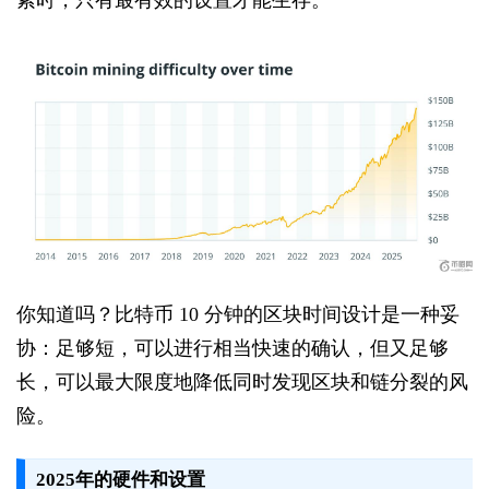
紧时，只有最有效的设置才能生存。
你知道吗？比特币 10 分钟的区块时间设计是一种妥
协：足够短，可以进行相当快速的确认，但又足够
长，可以最大限度地降低同时发现区块和链分裂的风
险。
2025年的硬件和设置