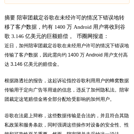
摘要 陪审团裁定谷歌在未经许可的情况下错误地转
移了客户数据，约有 1400 万 Android 用户将收到谷
歌 3.146 亿美元的巨额赔偿 。 币圈网报道：
近日，加州陪审团裁定谷歌在未经用户许可的情况下错误地
传输了客户数据，因此需向约 1400 万 Android 用户支付高
达 3.146 亿美元的赔偿金。
根据路透社的
报告
，这起诉讼指控谷歌利用用户的蜂窝数据
传输用于定向广告等用途的信息，违反了加州隐私法。陪审
团裁定这笔赔偿金将全部分配给受影响的加州用户。
谷歌在法庭上辩称，这些数据传输是合法的，并且符合其隐
私政策和服务条款，同时强调这些操作对设备的安全性、性