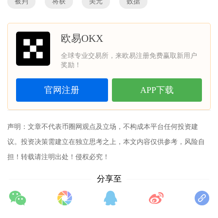
被判
将获
美元
数据
欧易OKX
全球专业交易所，来欧易注册免费赢取新用户
奖励！
官网注册
APP下载
声明：文章不代表币圈网观点及立场，不构成本平台任何投资建
议。投资决策需建立在独立思考之上，本文内容仅供参考，风险自
担！转载请注明出处！侵权必究！
分享至