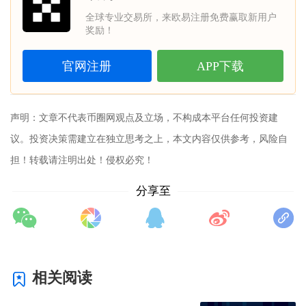
全球专业交易所，来欧易注册免费赢取新用户
奖励！
官网注册
APP下载
声明：文章不代表
币圈网
观点及立场，不构成本平台任何投资建
议。投资决策需建立在独立思考之上，本文内容仅供参考，风险自
担！转载请注明出处！侵权必究！
分享至
相关阅读