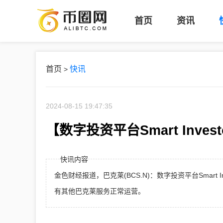
币
首页
资讯
圈
网
首页
快讯
>
2024-08-15 19:47:35
【数字投资平台Smart Inv
快讯内容
金色财经报道，巴克莱(BCS.N)：数字投资平台Smar
有其他巴克莱服务正常运营。