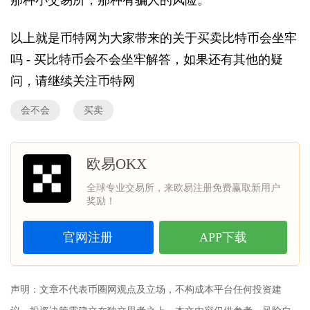
以上就是币特网为大家带来的关于买卖比特币会坐牢
吗 - 买比特币会不会坐牢解答，如果还有其他的疑
问，请继续关注币特网
会不会
买卖
欧易OKX
全球专业交易所，来欧易注册免费赢取新用户
奖励！
官网注册
APP下载
声明：文章不代表币圈网观点及立场，不构成本平台任何投资建