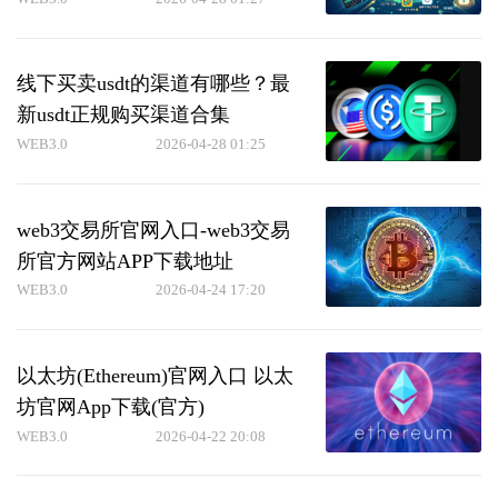
线下买卖usdt的渠道有哪些？最
新usdt正规购买渠道合集
WEB3.0
2026-04-28 01:25
web3交易所官网入口-web3交易
所官方网站APP下载地址
WEB3.0
2026-04-24 17:20
以太坊(Ethereum)官网入口 以太
坊官网App下载(官方)
WEB3.0
2026-04-22 20:08