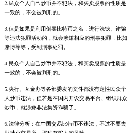
2.民众个人自己炒币并不犯法，和买卖股票的性质是
一致的，不会被判刑的。
3.但是如果是利用倒卖比特币之名，进行洗钱、诈骗
等违法犯罪活动的，就会涉嫌相应的刑事犯罪，比如
赌博等等，受到刑事处罚。
4.民众个人自己炒币并不犯法，和买卖股票的性质是
一致的，不会被判刑的。
5.央行、互金办等各部委发的文件都没有定性民众个
人炒币违法，但若是在国内开设交易平台、组织群众
炒币，就涉嫌非法集资诈骗了。
6.法律分析：在中国交易比特币不违法，不过不要去
那种小交易所，那种有骗人的风险。