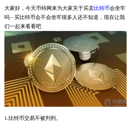
大家好，今天币特网来为大家关于买卖
比特币
会坐牢
吗 - 买比特币会不会坐牢很多人还不知道，现在让我
们一起来看看吧
1.比特币交易不被判刑。