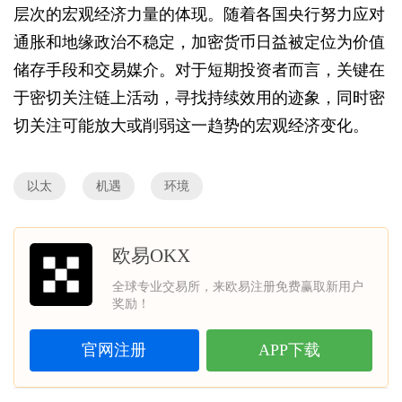
层次的宏观经济力量的体现。随着各国央行努力应对
通胀和地缘政治不稳定，加密货币日益被定位为价值
储存手段和交易媒介。对于短期投资者而言，关键在
于密切关注链上活动，寻找持续效用的迹象，同时密
切关注可能放大或削弱这一趋势的宏观经济变化。
以太
机遇
环境
欧易OKX
全球专业交易所，来欧易注册免费赢取新用户
奖励！
官网注册
APP下载