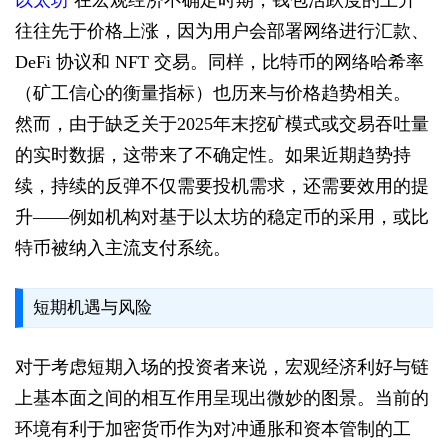
往往先于价格上涨，因为用户会部署网络进行汇款、
DeFi 协议和 NFT 交易。同样，比特币的网络哈希率
（矿工信心的衡量指标）也历来与价格趋势相关。
然而，由于缺乏关于2025年末挖矿模式或交易吞吐量
的实时数据，这带来了不确定性。如果近期趋势持
续，持续的反弹不仅需要投机需求，还需要效用的提
升——例如机构对基于以太坊的稳定币的采用，或比
特币被纳入主流支付系统。
短期机遇与风险
对于考虑短期入场的投资者来说，宏观经济利好与链
上基本面之间的相互作用呈现出微妙的图景。当前的
环境有利于加密货币作为对冲通胀和资本管制的工