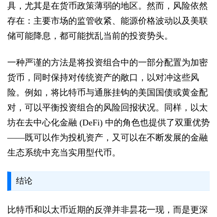
具，尤其是在货币政策薄弱的地区。然而，风险依然
存在：主要市场的监管收紧、能源价格波动以及美联
储可能降息，都可能扰乱当前的投资势头。
一种严谨的方法是将投资组合中的一部分配置为加密
货币，同时保持对传统资产的敞口，以对冲这些风
险。例如，将比特币与通胀挂钩的美国国债或黄金配
对，可以平衡投资组合的风险回报状况。同样，以太
坊在去中心化金融 (DeFi) 中的角色也提供了双重优势
——既可以作为投机资产，又可以在不断发展的金融
生态系统中充当实用型代币。
结论
比特币和以太币近期的反弹并非昙花一现，而是更深