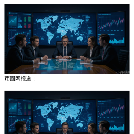
币圈网报道：