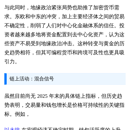
与此同时，地缘政治紧张局势也助推了加密货币需
求。东欧和中东的冲突，加上主要经济体之间的贸易
不确定性，削弱了人们对中心化金融体系的信任。投
资者越来越多地将资金配置到去中心化资产，认为这
些资产不易受到地缘政治冲击。这种转变与黄金的历
史趋势相符，但其可编程货币和跨境可及性也更具吸
引力。
链上活动：混合信号
虽然目前尚无 2025 年末的具体链上指标，但历史趋
势表明，交易量和钱包增长是价格可持续性的关键指
标。例如，
以太坊
在宏观经济不确定时期，钱包活跃度的上升