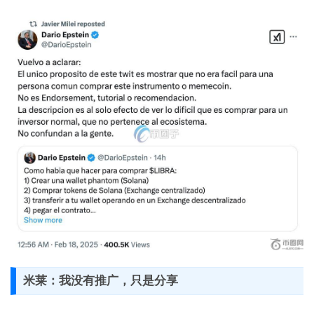
米莱：我没有推广，只是分享