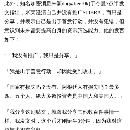
此外，知名加密消息来源db(@tier10k)于今晨7点半发
文指出，米莱澄清自己并没有推广$LIBRA，而只是
分享，并表示自己是出于善意行动，并没有犯错，但
意识到未来需要提高自身的资讯筛选能力。他的发言
如下：
“「我没有推广，我只是分享。」
「我是出于善意行动，却因此受到攻击。」
「国家有损失吗？没有。阿根廷人有损失吗？最多
四、五个人。绝大多数投资者是中国人和美国人。」
「我分享这则贴文，就跟我分享其他数百件事情一
样。我发文时，这个币才刚诞生3分钟，因为我对这