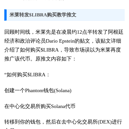
米莱转发$LIBRA购买教学推文
回顾时间线，米莱先是在凌晨约12点半转发了阿根廷
经济和政治评论员Dario Epstein的贴文，该贴文详细
介绍了如何购买$LIBRA，导致市场误以为米莱再度
推广该代币。原推文内容如下：
“如何购买$LIBRA：
创建一个Phantom钱包(Solana)
在中心化交易所购买Solana代币
转移到你的钱包，然后在去中心化交易所(DEX)进行