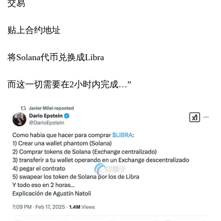
交易
贴上合约地址
将Solana代币兑换成Libra
而这一切需要在2小时内完成…”