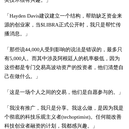
类技术很有兴趣。」
「Hayden Davis建议建立一个结构，帮助缺乏资金来
源的创业家，当$LIBRA正式公开时，我只是帮忙传
播消息。」
「那些说44,000人受到影响的说法是错误的，最多只
有5,000人。而其中涉及阿根廷人的机率极低，因为
这些都是专门交易高波动资产的投资者，他们清楚自
己在做什么。」
「这是一场个人之间的交易，他们是自愿参与的。」
「我没有推广，我只是分享。我这么做，是因为我是
个彻底的科技乐观主义者(techoptimist)。任何能改善
科技创业者融资的计划，我都感兴趣。」