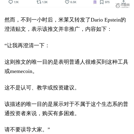
然而，不到一小时后，米莱又转发了Dario Epstein的
澄清贴文，表示该推文并非推广，内容如下：
“让我再澄清一下：
这则推文的唯一目的是表明普通人很难买到这种工具
或memecoin。
这不是认可、教学或投资建议。
该描述的唯一目的是展示对于不属于这个生态系的普
通投资者来说，购买有多困难。
请不要误导大家。”