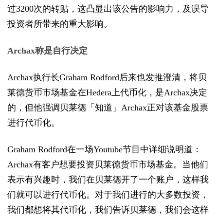
过3200次的转贴，这凸显出该公告的影响力，及误导
投资者所带来的重大影响。
Archax称是自行决定
Archax执行长Graham Rodford后来也发推澄清，将贝
莱德货币市场基金在Hedera上代币化，是Archax决定
的，但他强调贝莱德「知道」Archax正对该基金股票
进行代币化。
Graham Rodford在一场Youtube节目中详细说明道：
Archax有客户想要投资贝莱德货币市场基金。当他们
表示有兴趣时，我们在贝莱德开了一个账户，这样我
们就可以进行代币化。对于我们进行的大多数投资，
我们都想将其代币化，我们告诉贝莱德，我们会这样