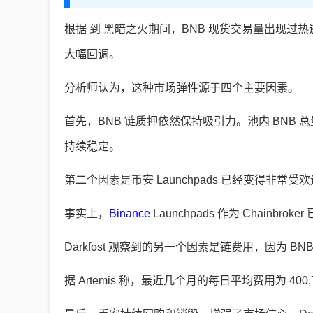
根据 到 黑暗之火期间，BNB 现货交易量出现
大幅回调。
分析师认为，这种市场弹性源于四个主要因素。
首先，BNB 链质押依然保持吸引力。池内 BNB 总
持续稳定。
第二个因素是币安 Launchpads 已经变得非
事实上，
Binance
Launchpads 作为 Chainb
Darkfost 观察到的另一个因素是链费用，因为 
据 Artemis 称，最近几个月的每日平均费用为 400,