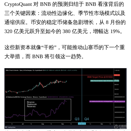
CryptoQuant 对 BNB 的预测归结于 BNB 看涨背后的
三个关键因素：流动性边缘化、季节性市场模式以及
通缩供应。币安的稳定币储备急剧增长，从 8 月份的
320 亿美元跃升至如今的 380 亿美元，增幅达 19%。
这些新资本就像“干粉”，可能推动山寨币的下一个重
大举措，而 BNB 将引领这一趋势。