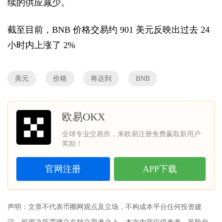
续的供应减少。
截至目前，BNB 价格交易约 901 美元反映出过去 24
小时内上涨了 2%
美元
价格
将达到
BNB
欧易OKX
全球专业交易所，来欧易注册免费赢取新用户
奖励！
官网注册
APP下载
声明：文章不代表币圈网观点及立场，不构成本平台任何投资建
议。投资决策需建立在独立思考之上，本文内容仅供参考，风险自