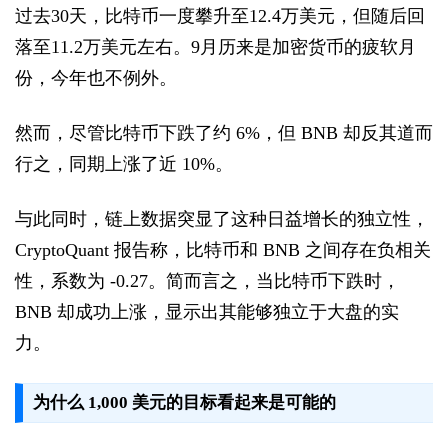
过去30天，比特币一度攀升至12.4万美元，但随后回
落至11.2万美元左右。9月历来是加密货币的疲软月
份，今年也不例外。
然而，尽管比特币下跌了约 6%，但 BNB 却反其道而
行之，同期上涨了近 10%。
与此同时，链上数据突显了这种日益增长的独立性，
CryptoQuant 报告称，比特币和 BNB 之间存在负相关
性，系数为 -0.27。简而言之，当比特币下跌时，
BNB 却成功上涨，显示出其能够独立于大盘的实
力。
为什么 1,000 美元的目标看起来是可能的