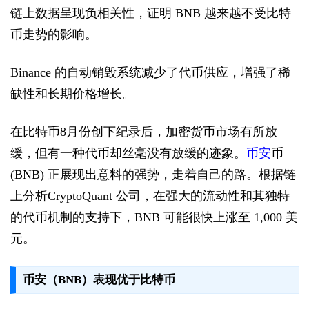
链上数据呈现负相关性，证明 BNB 越来越不受比特
币走势的影响。
Binance 的自动销毁系统减少了代币供应，增强了稀
缺性和长期价格增长。
在比特币8月份创下纪录后，加密货币市场有所放
缓，但有一种代币却丝毫没有放缓的迹象。
币安
币
(BNB) 正展现出意料的强势，走着自己的路。根据链
上分析CryptoQuant 公司，在强大的流动性和其独特
的代币机制的支持下，BNB 可能很快上涨至 1,000 美
元。
币安（BNB）表现优于比特币