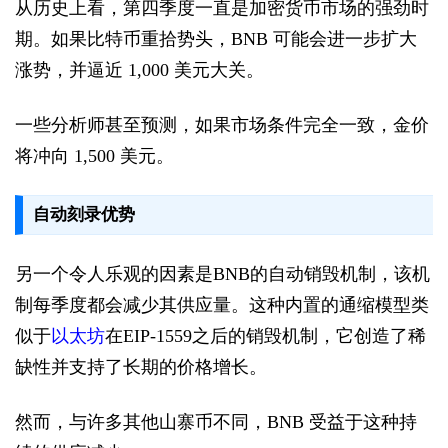
从历史上看，第四季度一直是加密货币市场的强劲时
期。如果比特币重拾势头，BNB 可能会进一步扩大
涨势，并逼近 1,000 美元大关。
一些分析师甚至预测，如果市场条件完全一致，金价
将冲向 1,500 美元。
自动刻录优势
另一个令人乐观的因素是BNB的自动销毁机制，该机
制每季度都会减少其供应量。这种内置的通缩模型类
似于
以太坊
在EIP-1559之后的销毁机制，它创造了稀
缺性并支持了长期的价格增长。
然而，与许多其他山寨币不同，BNB 受益于这种持