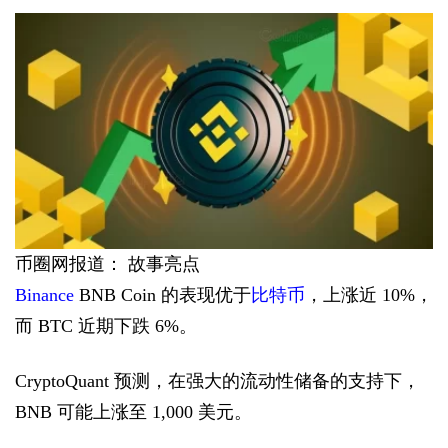
币圈网报道： 故事亮点
Binance
BNB Coin 的表现优于
比特币
，上涨近 10%，
而 BTC 近期下跌 6%。
CryptoQuant 预测，在强大的流动性储备的支持下，
BNB 可能上涨至 1,000 美元。