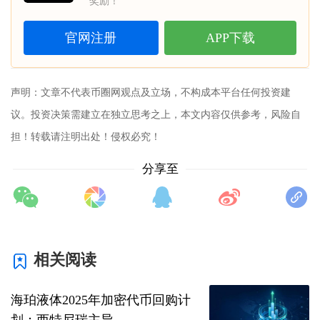
奖励！
官网注册
APP下载
声明：文章不代表币圈网观点及立场，不构成本平台任何投资建
议。投资决策需建立在独立思考之上，本文内容仅供参考，风险自
担！转载请注明出处！侵权必究！
分享至
相关阅读
海珀液体2025年加密代币回购计
划：西特尼瑞主导