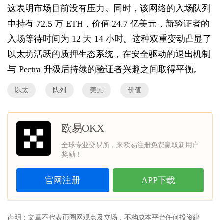
这表明市场目前没有压力。同时，该网络的入场队列
中持有 72.5 万 ETH，价值 24.7 亿美元，新验证者的
入场等待时间为 12 天 14 小时。这种双重变动凸显了
以太坊活跃的质押生态系统，在安全驱动的退出机制
与 Pectra 升级后持续的验证者兴趣之间取得平衡。
以太
队列
美元
价值
欧易OKX
全球专业交易所，来欧易注册免费赢取新用户
奖励！
官网注册
APP下载
声明：文章不代表币圈网观点及立场，不构成本平台任何投资建