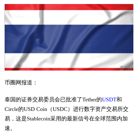
币圈网报道：
泰国的证券交易委员会已批准了Tether的
USDT
和
Circle的USD Coin（USDC）进行数字资产交易所交
易，这是Stablecoin采用的最新信号在全球范围内加
速。