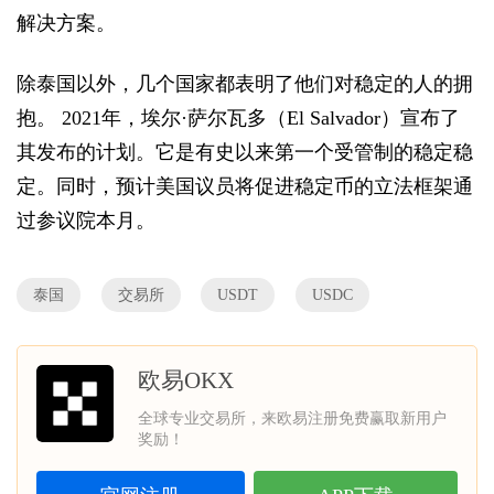
解决方案。
除泰国以外，几个国家都表明了他们对稳定的人的拥
抱。 2021年，埃尔·萨尔瓦多（El Salvador）宣布了
其发布的计划。它是有史以来第一个受管制的稳定稳
定。同时，预计美国议员将促进稳定币的立法框架通
过参议院本月。
泰国
交易所
USDT
USDC
欧易OKX
全球专业交易所，来欧易注册免费赢取新用户
奖励！