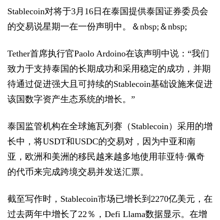
Stablecoin对将于3月16日在泰国提供泰国证券委员会
的交易说星期一在一份声明中。＆nbsp;＆nbsp;
Tether首席执行官Paolo Ardoino在该声明中说：“我们
致力于支持泰国的长期成功和采用稳定的成功，并期
待通过促进强大且可持续的Stablecoin基础设施来促进
该国数字资产生态系统的增长。”
泰国监管机构在全球施瓦列赛（Stablecoin）采用的增
长中，将USDT和USDC的交易对，因为中亚和南
亚，欧洲和美洲的移民越来越多地使用菲亚特·佩奇
的代币来完成跨境交易并发送汇票。
截至写作时，Stablecoin市场已增长到2270亿美元，在
过去两年中增长了22％，Defi Llama数据显示。在增