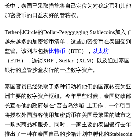
长中，泰国已采取措施将自己定位为对稳定币和其他
加密货币的日益友好的管辖权。
Tether和Circle的Dollar-Pegggggging Stablecoins加入了
越来越多的加密货币清单，这些加密货币在泰国受到
监管。该列表包括
比特币
（BTC），
以太坊
（ETH），连锁XRP，Stellar（XLM）以及通过泰国
银行的监管沙盒发行的一些数字资产。
泰国官员已经采取了多种行动将他们的国家转变为亚
洲主要的数字资产枢纽。今年早些时候，泰国财政部
长宣布他的政府是在“普吉岛沙箱”上工作，一个项目
将授权外国游客使用加密货币在美国最繁重的城市之
一购买商品和服务。同时，一家主要的泰国银行去年
推出了一种在泰国自己的沙箱计划中孵化的Stablecoin